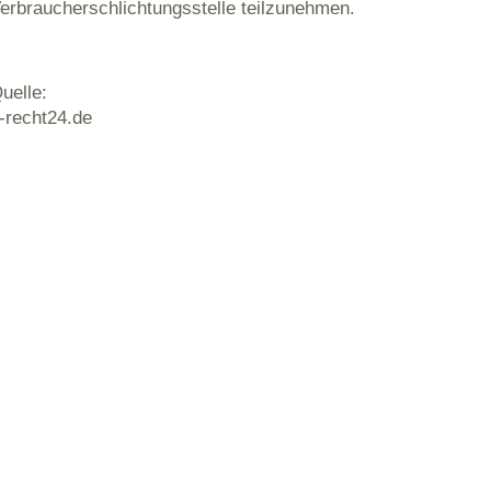
erbraucherschlichtungsstelle teilzunehmen.
uelle:
-recht24.de